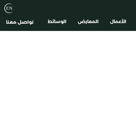
الأعمال
المعارض
الوسائط
تواصل معنا