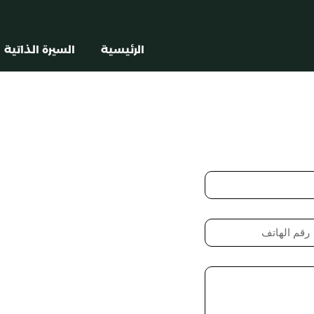
الرئيسية
السيرة الذاتية