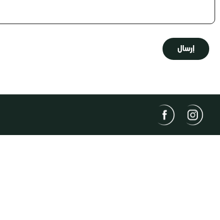
إرسال