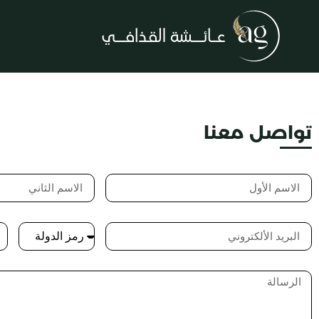
تواصل معنا